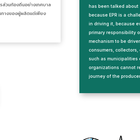
ารส่วนท้องถิ่นอย่างเทศบาล
has been talked about 
ดินทางของผู้ผลิตแต่เพียง
because EPR is a challe
in driving it, because 
primary responsibility o
mechanism to be driven,
consumers, collectors, 
such as municipalities 
organizations cannot re
journey of the producer