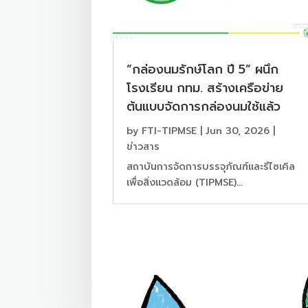
“กล่องนมรักษ์โลก ปี 5” ผนึก
โรงเรียน กทม. สร้างเครือข่าย
ต้นแบบจัดการกล่องนมใช้แล้ว
by
FTI-TIPMSE
|
Jun 30, 2026
|
ข่าวสาร
สถาบันการจัดการบรรจุภัณฑ์และรีไซเคิล
เพื่อสิ่งแวดล้อม (TIPMSE)...