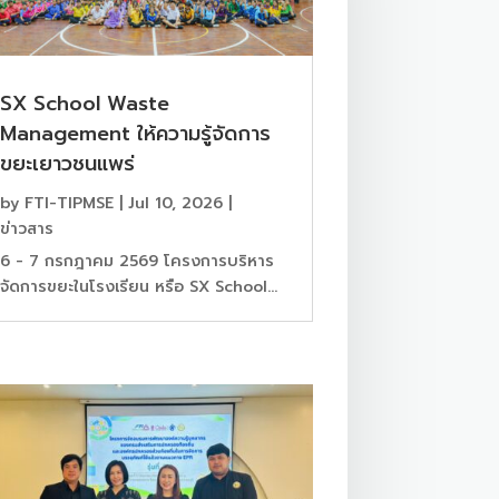
SX School Waste
Management ให้ความรู้จัดการ
ขยะเยาวชนแพร่
by
FTI-TIPMSE
|
Jul 10, 2026
|
ข่าวสาร
6 - 7 กรกฎาคม 2569 โครงการบริหาร
จัดการขยะในโรงเรียน หรือ SX School...