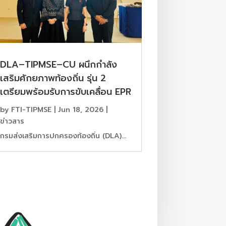
DLA–TIPMSE–CU ผนึกกำลัง
เสริมศักยภาพท้องถิ่น รุ่น 2
เตรียมพร้อมรับการขับเคลื่อน EPR
by
FTI-TIPMSE
|
Jun 18, 2026
|
ข่าวสาร
กรมส่งเสริมการปกครองท้องถิ่น (DLA)...