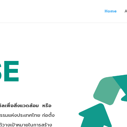
Home
SE
ิลเพื่อสิ่งแวดล้อม หรือ
รมแห่งประเทศไทย ก่อตั้ง
ได้วางเป้าหมายในการสร้าง