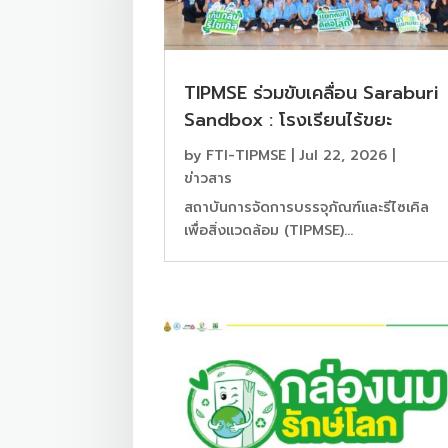
TIPMSE ร่วมขับเคลื่อน Saraburi
Sandbox : โรงเรียนไร้ขยะ
by
FTI-TIPMSE
|
Jul 22, 2026
|
ข่าวสาร
สถาบันการจัดการบรรจุภัณฑ์และรีไซเคิล
เพื่อสิ่งแวดล้อม (TIPMSE)...