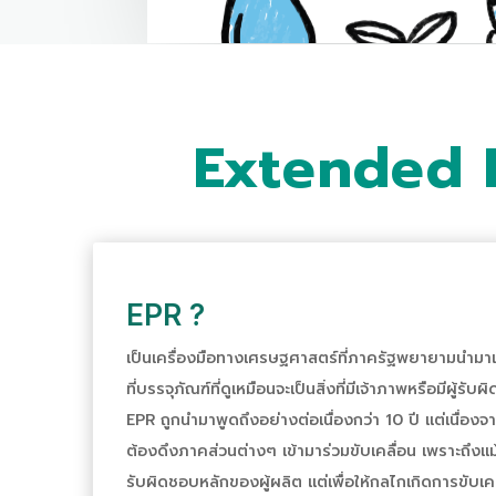
Extended P
EPR ?
เป็นเครื่องมือทางเศรษฐศาสตร์ที่ภาครัฐพยายามนำมาแ
ที่บรรจุภัณฑ์ที่ดูเหมือนจะเป็นสิ่งที่มีเจ้าภาพหรือมีผู้รับ
EPR ถูกนำมาพูดถึงอย่างต่อเนื่องกว่า 10 ปี แต่เนื่องจ
ต้องดึงภาคส่วนต่างๆ เข้ามาร่วมขับเคลื่อน เพราะถึงแ
รับผิดชอบหลักของผู้ผลิต แต่เพื่อให้กลไกเกิดการขับเค