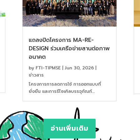
แถลงปิดโครงการ MA-RE-
DESIGN ร่วมเครือข่ายสานต่อภาพ
อนาคต
by
FTI-TIPMSE
|
Jun 30, 2026
|
ข่าวสาร
โครงการการลดการใช้ การออกแบบที่
ยั่งยืน และการรีไซเคิลบรรจุภัณฑ์...
อ่านเพิ่มเติม