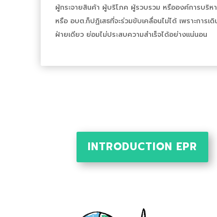
ผู้กระจายสินค้า ผู้บริโภค ผู้รวบรวม หรือองค์การบริห
หรือ อบต.ก็ปฏิเสธที่จะร่วมขับเคลื่อนไม่ได้ เพราะการเ
ฝ่ายเดียว ย่อมไม่ประสบความสำเร็จได้อย่างแน่นอน
INTRODUCTION EPR