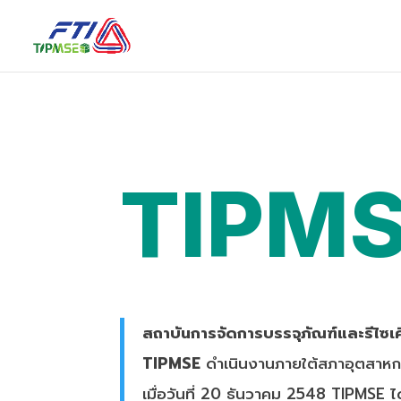
TIPM
สถาบันการจัดการบรรจุภัณฑ์และรีไซเค
TIPMSE
ดำเนินงานภายใต้สภาอุตสาหกร
เมื่อวันที่ 20 ธันวาคม 2548 TIPMSE 