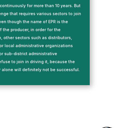
continuously for more than 10 years. But
nge that requires various sectors to join
even though the name of EPR is the
f the producer, in order for the
 other sectors such as distributors,
or local administrative organizations
or sub-district administrative
fuse to join in driving it, because the
 alone will definitely not be successful.