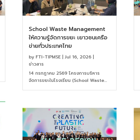
School Waste Management
ให้ความรู้จัดการขยะ เยาวชนเครือ
ข่ายทั่วประเทศไทย
by
FTI-TIPMSE
|
Jul 16, 2026
|
ข่าวสาร
14 กรกฎาคม 2569 โครงการบริหาร
จัดการขยะในโรงเรียน (School Waste...