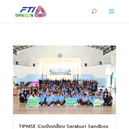
TIPMSE ร่วมขับเคลื่อน Saraburi Sandbox