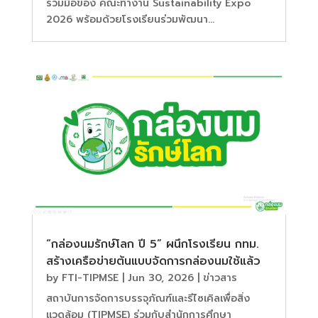
ร่วมมือของ คณะทำงาน Sustainability Expo
2026 พร้อมด้วยโรงเรียนร่วมพัฒนา...
“กล่องนมรักษ์โลก ปี 5” ผนึกโรงเรียน กทม.
สร้างเครือข่ายต้นแบบจัดการกล่องนมใช้แล้ว
by
FTI-TIPMSE
|
Jun 30, 2026
|
ข่าวสาร
สถาบันการจัดการบรรจุภัณฑ์และรีไซเคิลเพื่อสิ่ง
แวดล้อม (TIPMSE) ร่วมกับสำนักการศึกษา