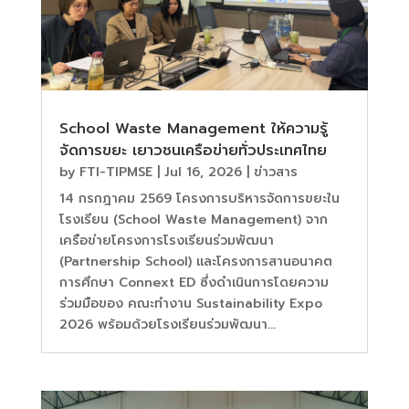
School Waste Management ให้ความรู้
จัดการขยะ เยาวชนเครือข่ายทั่วประเทศไทย
by
FTI-TIPMSE
|
Jul 16, 2026
|
ข่าวสาร
14 กรกฎาคม 2569 โครงการบริหารจัดการขยะใน
โรงเรียน (School Waste Management) จาก
เครือข่ายโครงการโรงเรียนร่วมพัฒนา
(Partnership School) และโครงการสานอนาคต
การศึกษา Connext ED ซึ่งดำเนินการโดยความ
ร่วมมือของ คณะทำงาน Sustainability Expo
2026 พร้อมด้วยโรงเรียนร่วมพัฒนา...