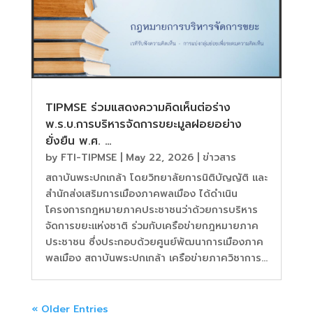
TIPMSE ร่วมแสดงความคิดเห็นต่อร่าง
พ.ร.บ.การบริหารจัดการขยะมูลฝอยอย่าง
ยั่งยืน พ.ศ. …
by
FTI-TIPMSE
|
May 22, 2026
|
ข่าวสาร
สถาบันพระปกเกล้า โดยวิทยาลัยการนิติบัญญัติ และ
สำนักส่งเสริมการเมืองภาคพลเมือง ได้ดำเนิน
โครงการกฎหมายภาคประชาชนว่าด้วยการบริหาร
จัดการขยะแห่งชาติ ร่วมกับเครือข่ายกฎหมายภาค
ประชาชน ซึ่งประกอบด้วยศูนย์พัฒนาการเมืองภาค
พลเมือง สถาบันพระปกเกล้า เครือข่ายภาควิชาการ...
« Older Entries