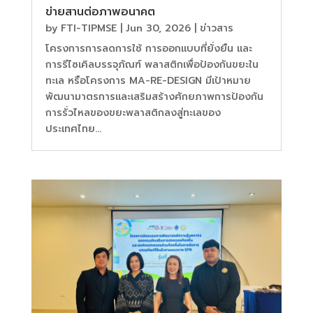
ข่ายสานต่อภาพอนาคต
by
FTI-TIPMSE
|
Jun 30, 2026
|
ข่าวสาร
โครงการการลดการใช้ การออกแบบที่ยั่งยืน และ
การรีไซเคิลบรรจุภัณฑ์ พลาสติกเพื่อป้องกันขยะใน
ทะเล หรือโครงการ MA-RE-DESIGN มีเป้าหมาย
พัฒนามาตรการและเสริมสร้างศักยภาพการป้องกัน
การรั่วไหลของขยะพลาสติกลงสู่ทะเลของ
ประเทศไทย...