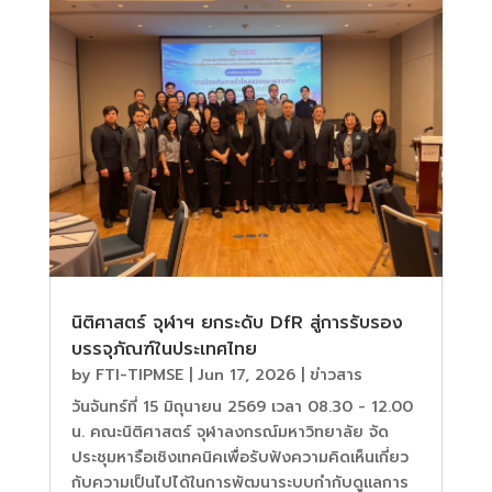
นิติศาสตร์ จุฬาฯ ยกระดับ DfR สู่การรับรอง
บรรจุภัณฑ์ในประเทศไทย
by
FTI-TIPMSE
|
Jun 17, 2026
|
ข่าวสาร
วันจันทร์ที่ 15 มิถุนายน 2569 เวลา 08.30 - 12.00
น. คณะนิติศาสตร์ จุฬาลงกรณ์มหาวิทยาลัย จัด
ประชุมหารือเชิงเทคนิคเพื่อรับฟังความคิดเห็นเกี่ยว
กับความเป็นไปได้ในการพัฒนาระบบกำกับดูแลการ