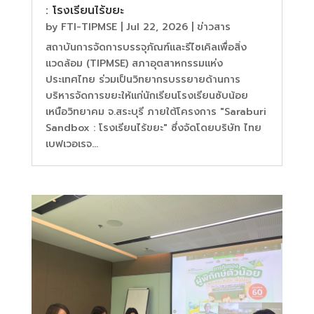
: โรงเรียนไร้ขยะ
by
FTI-TIPMSE
|
Jul 22, 2026
|
ข่าวสาร
สถาบันการจัดการบรรจุภัณฑ์และรีไซเคิลเพื่อสิ่ง
แวดล้อม (TIPMSE) สภาอุตสาหกรรมแห่ง
ประเทศไทย ร่วมเป็นวิทยากรบรรยายด้านการ
บริหารจัดการขยะให้แก่นักเรียนโรงเรียนซับน้อย
เหนือวิทยาคม จ.สระบุรี ภายใต้โครงการ "Saraburi
Sandbox : โรงเรียนไร้ขยะ" ซึ่งจัดโดยบริษัท ไทย
เบฟเวอเรจ...