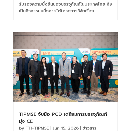
รับรองความยั่งยืนของบรรจุภัณฑ์ในประเทศไทย ซึ่ง
เป็นกิจกรรมหนึ่งภายใต้โครงการวิจัยเรื่อง...
TIPMSE จับมือ PCD เตรียมการบรรจุภัณฑ์
มุ่ง CE
by
FTI-TIPMSE
|
Jun 15, 2026
|
ข่าวสาร