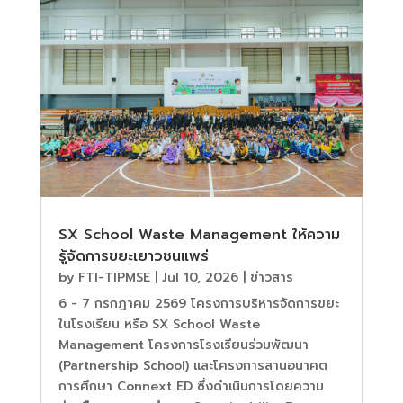
SX School Waste Management ให้ความ
รู้จัดการขยะเยาวชนแพร่
by
FTI-TIPMSE
|
Jul 10, 2026
|
ข่าวสาร
6 - 7 กรกฎาคม 2569 โครงการบริหารจัดการขยะ
ในโรงเรียน หรือ SX School Waste
Management โครงการโรงเรียนร่วมพัฒนา
(Partnership School) และโครงการสานอนาคต
การศึกษา Connext ED ซึ่งดำเนินการโดยความ