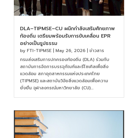
DLA–TIPMSE–CU ผนึกกำลังเสริมศักยภาพ
ท้องถิ่น เตรียมพร้อมรับการขับเคลื่อน EPR
อย่างเป็นรูปธรรม
by
FTI-TIPMSE
|
May 26, 2026
|
ข่าวสาร
กรมส่งเสริมการปกครองท้องถิ่น (DLA) ร่วมกับ
สถาบันการจัดการบรรจุภัณฑ์และรีไซเคิลเพื่อสิ่ง
แวดล้อม สภาอุตสาหกรรมแห่งประเทศไทย
(TIPMSE) และสถาบันวิจัยสิ่งแวดล้อมเพื่อความ
ยั่งยืน จุฬาลงกรณ์มหาวิทยาลัย (CU)...