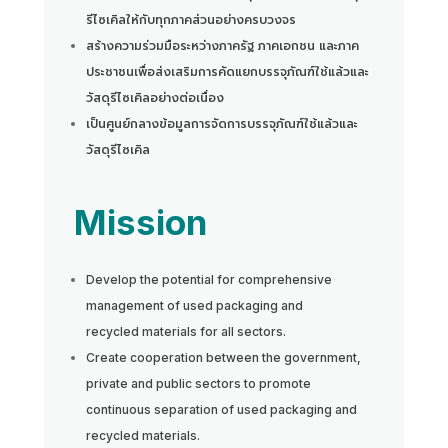
รีไซเคิลให้กับทุกภาคส่วนอย่างครบวงจร
สร้างความร่วมมือระหว่างภาครัฐ ภาคเอกชน และภาค
ประชาชนเพื่อส่งเสริมการคัดแยกบรรจุภัณฑ์ใช้แล้วและ
วัสดุรีไซเคิลอย่างต่อเนื่อง
เป็นศูนย์กลางข้อมูลการจัดการบรรจุภัณฑ์ใช้แล้วและ
วัสดุรีไซเคิล
Mission
Develop the potential for comprehensive
management of used packaging and
recycled materials for all sectors.
Create cooperation between the government,
private and public sectors to promote
continuous separation of used packaging and
recycled materials.