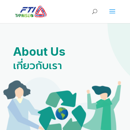
About Us
เกี่ยวกับเรา