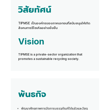
วิสัยทัศน์
TIPMSE เป็นองค์กรของภาคเอกชนที่สนับสนุนให้เกิด
สังคมการรีไซเคิลอย่างยั่งยืน
Vision
TIPMSE is a private-sector organization that
promotes a sustainable recycling society.
พันธกิจ
พัฒนาศักยภาพการจัดการบรรจุภัณฑ์ใช้แล้วและวัสดุ