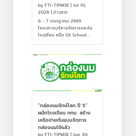
by
FTI-TIPMSE
|
Jul 10,
2026
|
ข่าวสาร
6 - 7 กรกฎาคม 2569
โครงการบริหารจัดการขยะใน
โรงเรียน หรือ SX School...
“กล่องนมรักษ์โลก ปี 5”
ผนึกโรงเรียน กทม. สร้าง
เครือข่ายต้นแบบจัดการ
กล่องนมใช้แล้ว
by
FTI-TIPMSE
|
Jun 30,