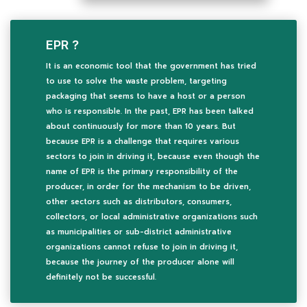
EPR ?
It is an economic tool that the government has tried
to use to solve the waste problem, targeting
packaging that seems to have a host or a person
who is responsible. In the past, EPR has been talked
about continuously for more than 10 years. But
because EPR is a challenge that requires various
sectors to join in driving it, because even though the
name of EPR is the primary responsibility of the
producer, in order for the mechanism to be driven,
other sectors such as distributors, consumers,
collectors, or local administrative organizations such
as municipalities or sub-district administrative
organizations cannot refuse to join in driving it,
because the journey of the producer alone will
definitely not be successful.