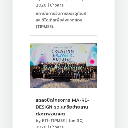
2026
|
ข่าวสาร
สถาบันการจัดการบรรจุภัณฑ์
และรีไซเคิลเพื่อสิ่งแวดล้อม
(TIPMSE)...
แถลงปิดโครงการ MA-RE-
DESIGN ร่วมเครือข่ายสาน
ต่อภาพอนาคต
by
FTI-TIPMSE
|
Jun 30,
2026
|
ข่าวสาร