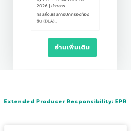
2026
|
ข่าวสาร
กรมส่งเสริมการปกครองท้อง
ถิ่น (DLA)...
อ่านเพิ่มเติม
Extended Producer Responsibility: EPR