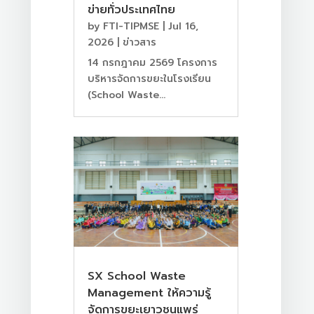
ข่ายทั่วประเทศไทย
by
FTI-TIPMSE
|
Jul 16,
2026
|
ข่าวสาร
14 กรกฎาคม 2569 โครงการ
บริหารจัดการขยะในโรงเรียน
(School Waste...
SX School Waste
Management ให้ความรู้
จัดการขยะเยาวชนแพร่