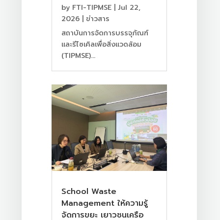
by
FTI-TIPMSE
|
Jul 22,
2026
|
ข่าวสาร
สถาบันการจัดการบรรจุภัณฑ์
และรีไซเคิลเพื่อสิ่งแวดล้อม
(TIPMSE)...
School Waste
Management ให้ความรู้
จัดการขยะ เยาวชนเครือ