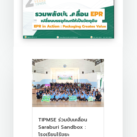
TIPMSE ร่วมขับเคลื่อน
Saraburi Sandbox :
โรงเรียนไร้ขยะ