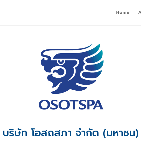
Home
บริษัท โอสถสภา จำกัด (มหาชน)