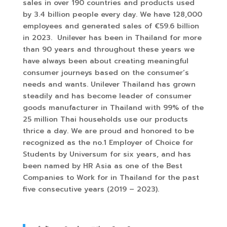
sales in over 190 countries and products used
by 3.4 billion people every day. We have 128,000
employees and generated sales of €59.6 billion
in 2023. Unilever has been in Thailand for more
than 90 years and throughout these years we
have always been about creating meaningful
consumer journeys based on the consumer’s
needs and wants. Unilever Thailand has grown
steadily and has become leader of consumer
goods manufacturer in Thailand with 99% of the
25 million Thai households use our products
thrice a day. We are proud and honored to be
recognized as the no.1 Employer of Choice for
Students by Universum for six years, and has
been named by HR Asia as one of the Best
Companies to Work for in Thailand for the past
five consecutive years (2019 – 2023).