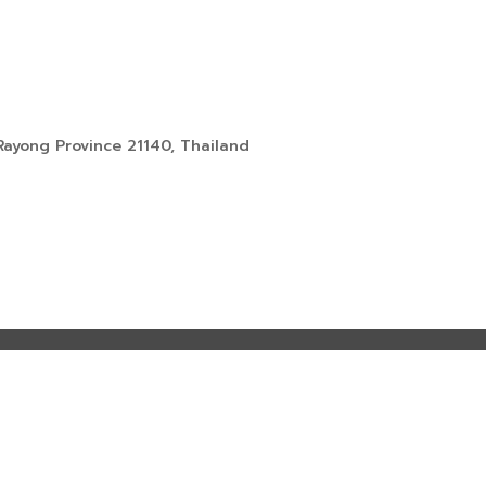
ayong Province 21140, Thailand