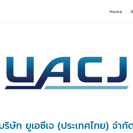
Home
บริษัท ยูเอซีเจ (ประเทศไทย) จำกั