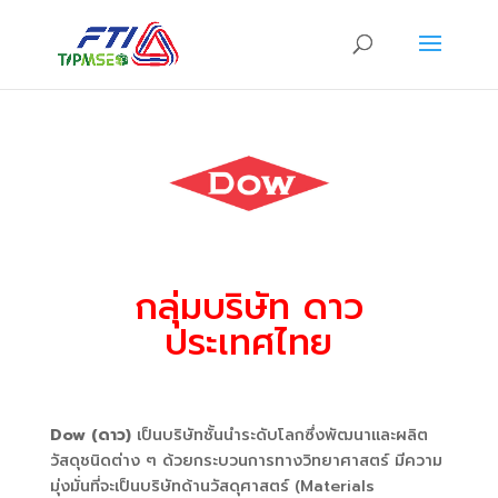
กลุ่มบริษัท ดาว
ประเทศไทย
Dow (ดาว)
เป็นบริษัทชั้นนำระดับโลกซึ่งพัฒนาและผลิต
วัสดุชนิดต่าง ๆ ด้วยกระบวนการทางวิทยาศาสตร์ มีความ
มุ่งมั่นที่จะเป็นบริษัทด้านวัสดุศาสตร์ (Materials