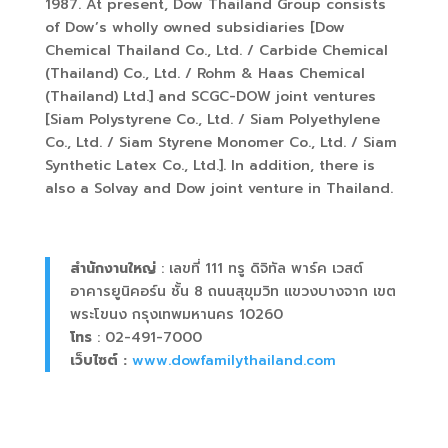
1987. At present, Dow Thailand Group consists
of Dow’s wholly owned subsidiaries [Dow
Chemical Thailand Co., Ltd. / Carbide Chemical
(Thailand) Co., Ltd. / Rohm & Haas Chemical
(Thailand) Ltd.] and SCGC-DOW joint ventures
[Siam Polystyrene Co., Ltd. / Siam Polyethylene
Co., Ltd. / Siam Styrene Monomer Co., Ltd. / Siam
Synthetic Latex Co., Ltd.]. In addition, there is
also a Solvay and Dow joint venture in Thailand.
สำนักงานใหญ่
: เลขที่ 111 ทรู ดิจิทัล พาร์ค เวสต์
อาคารยูนิคอร์น ชั้น 8 ถนนสุขุมวิท แขวงบางจาก เขต
พระโขนง กรุงเทพมหานคร 10260
โทร
: 02-491-7000
เว็บไซต์ :
www.dowfamilythailand.com