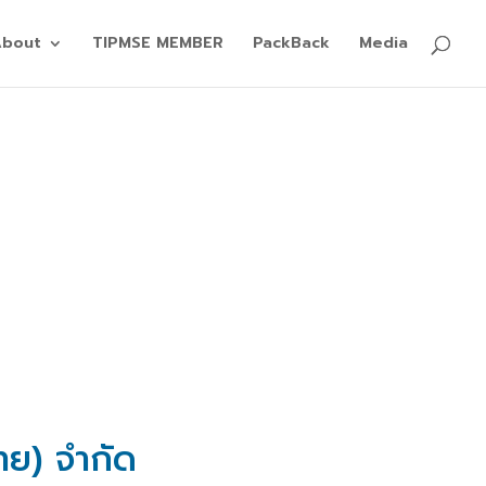
About
TIPMSE MEMBER
PackBack
Media
ไทย) จำกัด