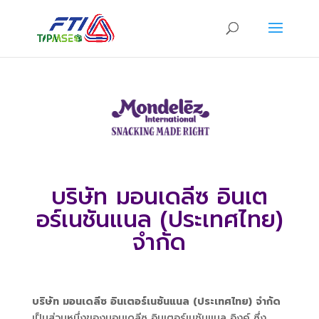
บริษัท มอนเดลีซ อินเต
อร์เนชันแนล (ประเทศไทย)
จำกัด
บริษัท มอนเดลีซ อินเตอร์เนชันแนล (ประเทศไทย) จำกัด
เป็นส่วนหนึ่งของมอนเดลีซ อินเตอร์เนชันแนล อิงค์ ซึ่ง