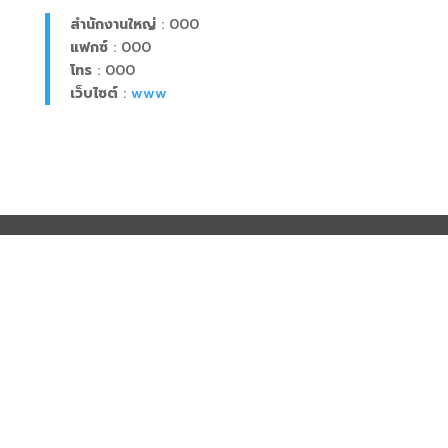
สำนักงานใหญ่
: 000
แฟกซ์
: 000
โทร
: 000
เว็บไซต์
:
www