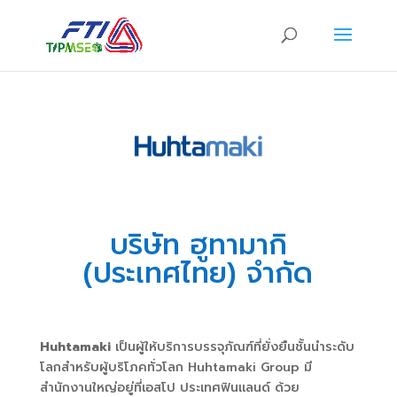
บริษัท ฮูทามากิ
(ประเทศไทย) จำกัด
Huhtamaki
เป็นผู้ให้บริการบรรจุภัณฑ์ที่ยั่งยืนชั้นนำระดับ
โลกสำหรับผู้บริโภคทั่วโลก Huhtamaki Group มี
สำนักงานใหญ่อยู่ที่เอสโป ประเทศฟินแลนด์ ด้วย