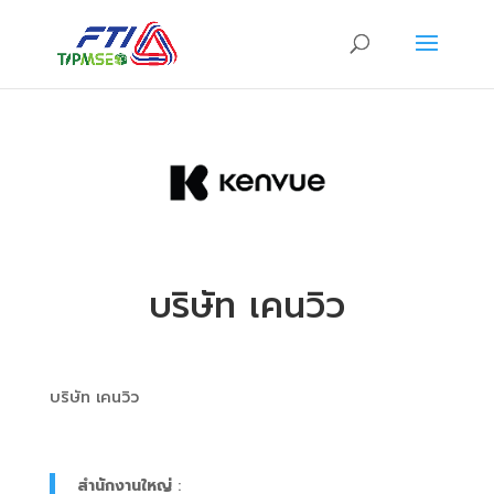
บริษัท เคนวิว
บริษัท เคนวิว
สำนักงานใหญ่
: