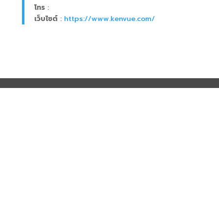
โทร
:
เว็บไซต์
:
https://www.kenvue.com/