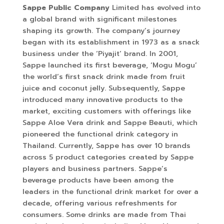
Sappe Public Company
Limited has evolved into
a global brand with significant milestones
shaping its growth. The company’s journey
began with its establishment in 1973 as a snack
business under the ‘Piyajit’ brand. In 2001,
Sappe launched its first beverage, ‘Mogu Mogu’
the world’s first snack drink made from fruit
juice and coconut jelly. Subsequently, Sappe
introduced many innovative products to the
market, exciting customers with offerings like
Sappe Aloe Vera drink and Sappe Beauti, which
pioneered the functional drink category in
Thailand. Currently, Sappe has over 10 brands
across 5 product categories created by Sappe
players and business partners. Sappe’s
beverage products have been among the
leaders in the functional drink market for over a
decade, offering various refreshments for
consumers. Some drinks are made from Thai