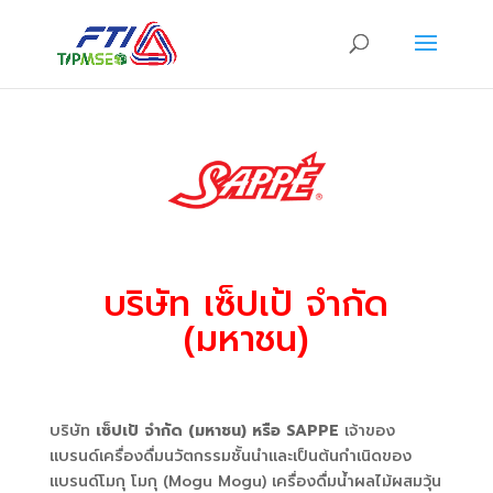
บริษัท เซ็ปเป้ จำกัด
(มหาชน)
บริษัท
เซ็ปเป้ จำกัด (มหาชน) หรือ SAPPE
เจ้าของ
แบรนด์เครื่องดื่มนวัตกรรมชั้นนำและเป็นต้นกำเนิดของ
แบรนด์โมกุ โมกุ (Mogu Mogu) เครื่องดื่มน้ำผลไม้ผสมวุ้น