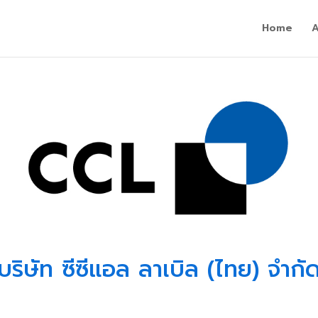
Home
บริษัท ซีซีแอล ลาเบิล (ไทย) จำกั