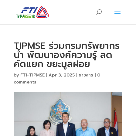
TIPMSE ร่วมกรมทรัพยากร
น้ำ พัฒนาองค์ความรู้ ลด
คัดแยก ขยะมูลฝอย
by
FTI-TIPMSE
|
Apr 3, 2025
|
ข่าวสาร
|
0
comments