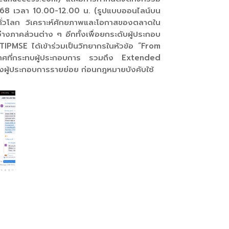
68 เวลา 10.00-12.00 น. (รูปแบบออนไลน์บน
่วโลก วิเคราะห์ศักยภาพและโอกาสของตลาดใน
างภาคส่วนต่าง ๆ อีกทั้งเพื่อยกระดับผู้ประกอบ
TIPMSE ได้เข้าร่วมเป็นวิทยากรในหัวข้อ “From
เทศที่กระทบผู้ประกอบการ รวมถึง Extended
ู้ประกอบการรายย่อย ก่อนกฎหมายบังคับใช้