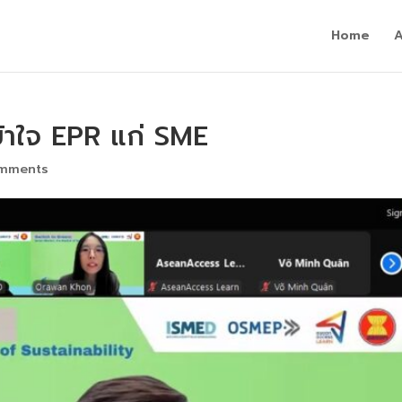
Home
ข้าใจ EPR แก่ SME
omments