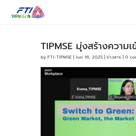
TIPMSE มุ่งสร้างความเ
by
FTI-TIPMSE
|
Jun 16, 2025
|
ข่าวสาร
|
0 c