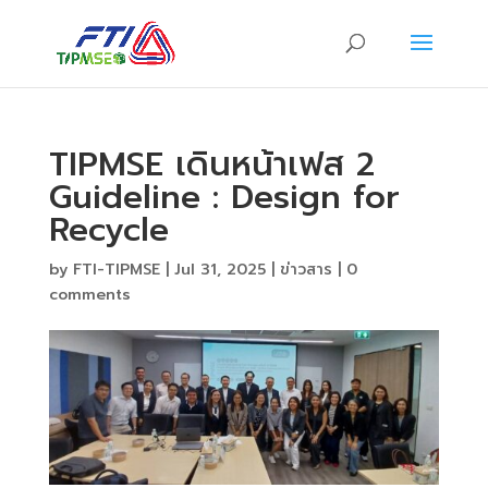
TIPMSE เดินหน้าเฟส 2
Guideline : Design for
Recycle
by
FTI-TIPMSE
|
Jul 31, 2025
|
ข่าวสาร
|
0
comments