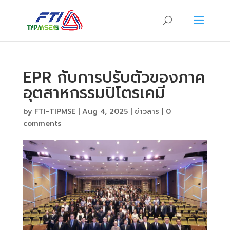
EPR กับการปรับตัวของภาค
อุตสาหกรรมปิโตรเคมี
by
FTI-TIPMSE
|
Aug 4, 2025
|
ข่าวสาร
|
0
comments