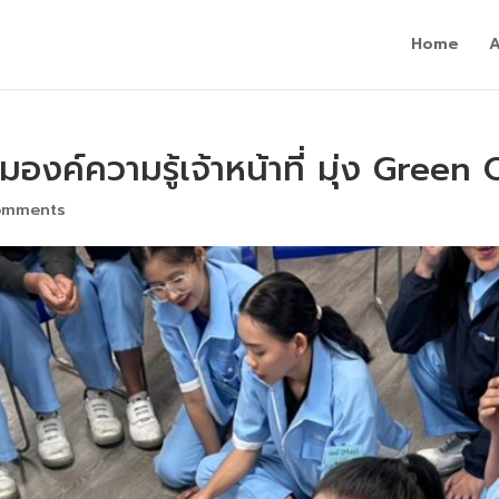
Home
องค์ความรู้เจ้าหน้าที่ มุ่ง Green 
omments