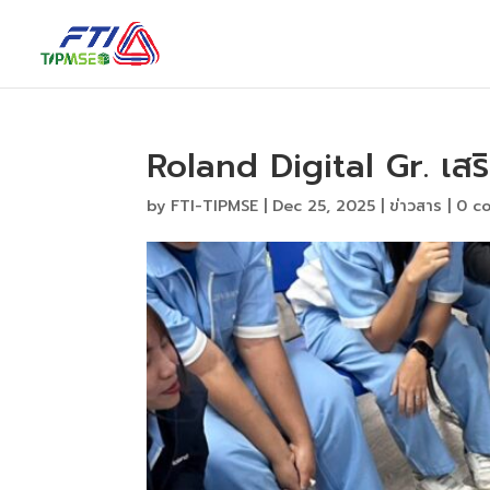
Roland Digital Gr. เสริม
by
FTI-TIPMSE
|
Dec 25, 2025
|
ข่าวสาร
|
0 c